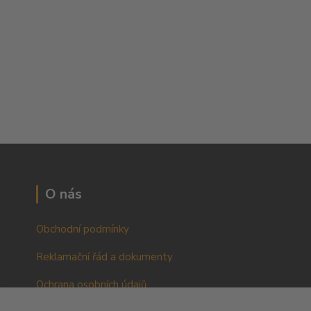
O nás
Obchodní podmínky
Reklamační řád a dokumenty
Ochrana osobních údajů