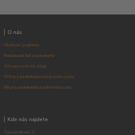
O nás
Obchodní podmínky
Reklamační řád a dokumenty
Ochrana osobních údajů
VOP pro podnikatele a právnické osoby
RŘ pro podnikatele a právnické osoby
Kde nás najdete
Českobratrská 31