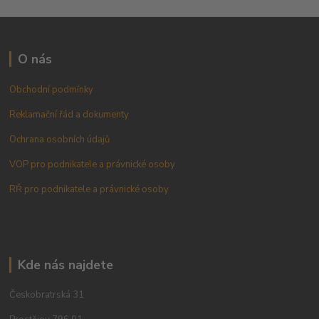
O nás
Obchodní podmínky
Reklamační řád a dokumenty
Ochrana osobních údajů
VOP pro podnikatele a právnické osoby
RŘ pro podnikatele a právnické osoby
Kde nás najdete
Českobratrská 31