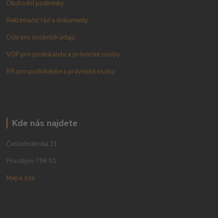
Obchodní podmínky
Reklamační řád a dokumenty
Ochrana osobních údajů
VOP pro podnikatele a právnické osoby
RŘ pro podnikatele a právnické osoby
Kde nás najdete
Českobratrská 31
Prostějov 796 01
Mapa zde