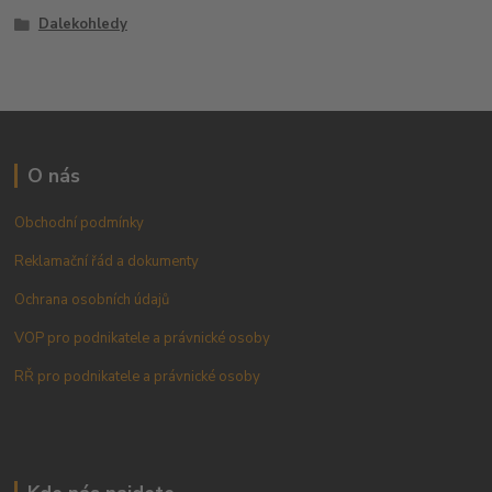
Dalekohledy
O nás
Obchodní podmínky
Reklamační řád a dokumenty
Ochrana osobních údajů
VOP pro podnikatele a právnické osoby
RŘ pro podnikatele a právnické osoby