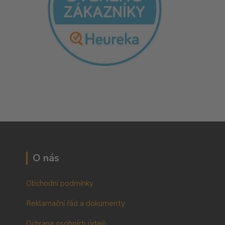
O nás
Obchodní podmínky
Reklamační řád a dokumenty
Ochrana osobních údajů