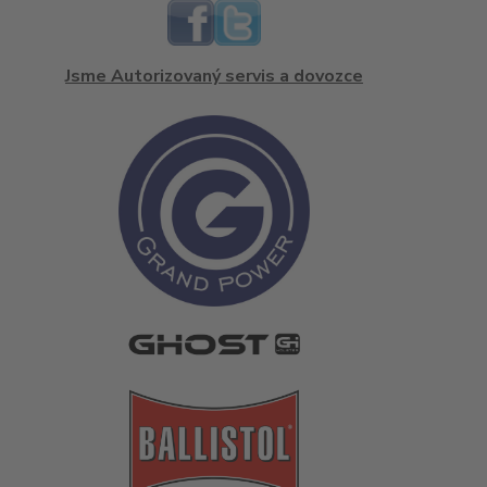
Jsme Autorizovaný servis a dovozce