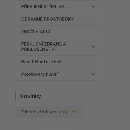
PŘEBÍJENÍ STŘELIVA
OBRANNÉ PROSTŘEDKY
ZBOŽÍ V AKCI
PERKUSNÍ ZBRANĚ A
PŘÍSLUŠENSTVÍ
Beast Hunter terče
Polotovary hlavní
Novinky
Zobrazit všechny novinky