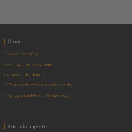
O nás
Obchodní podmínky
Reklamační řád a dokumenty
Ochrana osobních údajů
VOP pro podnikatele a právnické osoby
RŘ pro podnikatele a právnické osoby
Kde nás najdete