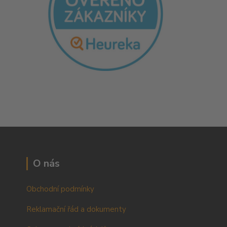
O nás
Obchodní podmínky
Reklamační řád a dokumenty