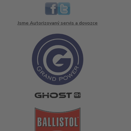
Jsme Autorizovaný servis a dovozce