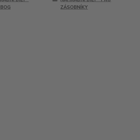
IBOG
ZÁSOBNÍKY