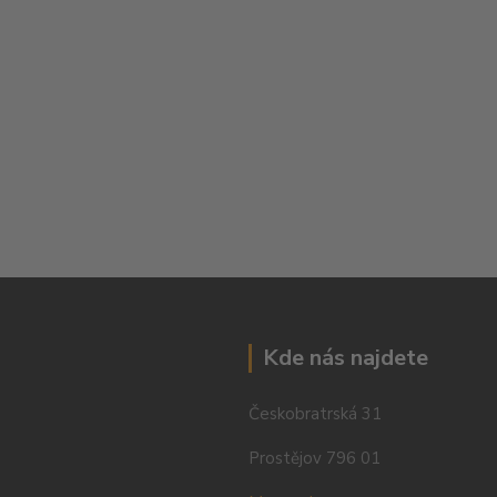
Kde nás najdete
Českobratrská 31
Prostějov 796 01