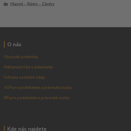
Hlavně - Rámy - Závěry
O nás
Obchodní podmínky
Reklamační řád a dokumenty
Ochrana osobních údajů
VOP pro podnikatele a právnické osoby
RŘ pro podnikatele a právnické osoby
Kde nás najdete