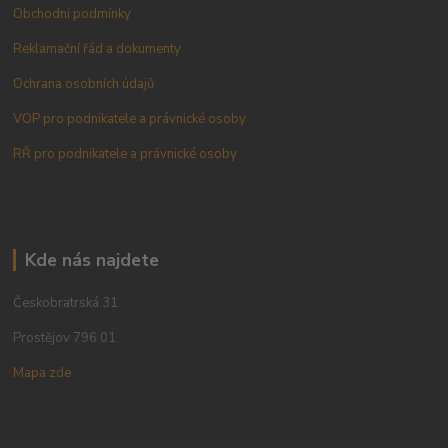
Obchodní podmínky
Reklamační řád a dokumenty
Ochrana osobních údajů
VOP pro podnikatele a právnické osoby
RŘ pro podnikatele a právnické osoby
Kde nás najdete
Českobratrská 31
Prostějov 796 01
Mapa zde