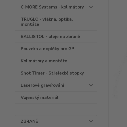
C-MORE Systems - kolimátory
TRUGLO - vlákna, optika,
montáže
BALLISTOL - oleje na zbraně
Pouzdra a doplňky pro GP
Kolimátory a montáže
Shot Timer - Střelecké stopky
Laserové gravírování
Vojenský materiál
ZBRANĚ