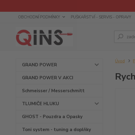
OBCHODNÍ PODMÍNKY
PUŠKAŘSTVÍ - SERVIS - OPRAVY
Úvod
GRAND POWER
Rych
GRAND POWER V AKCI
Schmeisser / Messerschmitt
TLUMIČE HLUKU
GHOST - Pouzdra a Opasky
Toni system - tuning a doplňky