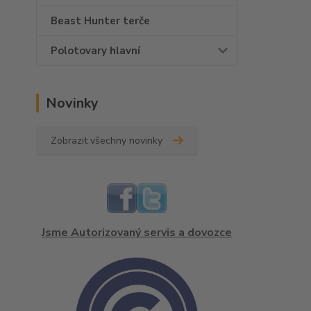
Beast Hunter terče
Polotovary hlavní
Novinky
Zobrazit všechny novinky
Jsme Autorizovaný servis a dovozce