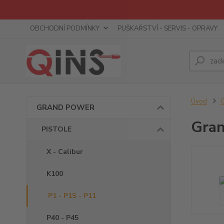
OBCHODNÍ PODMÍNKY
PUŠKAŘSTVÍ - SERVIS - OPRAVY
Úvod
GRAND POWER
Gran
PISTOLE
X - Calibur
K100
P1 - P1S - P11
P40 - P45