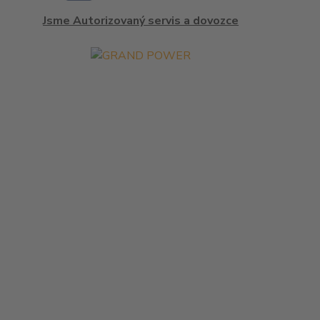
Jsme Autorizovaný servis a dovozce