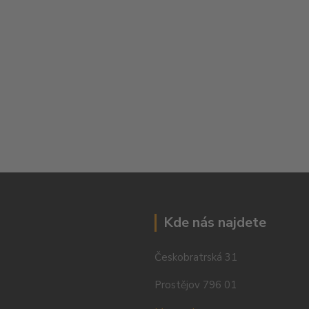
Kde nás najdete
Českobratrská 31
Prostějov 796 01