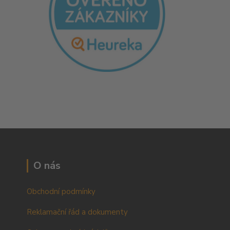
O nás
Obchodní podmínky
Reklamační řád a dokumenty