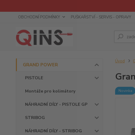
OBCHODNÍ PODMÍNKY
PUŠKAŘSTVÍ - SERVIS - OPRAVY
Úvod
GRAND POWER
Gran
PISTOLE
Montáže pro kolimátory
Novinka
NÁHRADNÍ DÍLY - PISTOLE GP
STRIBOG
NÁHRADNÍ DÍLY - STRIBOG