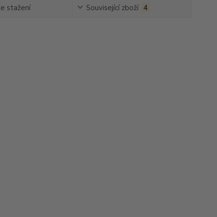
e stažení
Související zboží
4