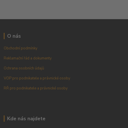
O nás
Obchodní podmínky
Reklamační řád a dokumenty
Ochrana osobních údajů
VOP pro podnikatele a právnické osoby
RŘ pro podnikatele a právnické osoby
Kde nás najdete