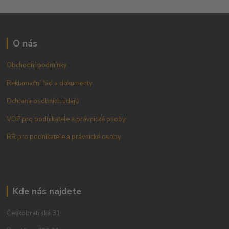
O nás
Obchodní podmínky
Reklamační řád a dokumenty
Ochrana osobních údajů
VOP pro podnikatele a právnické osoby
RŘ pro podnikatele a právnické osoby
Kde nás najdete
Českobratrská 31