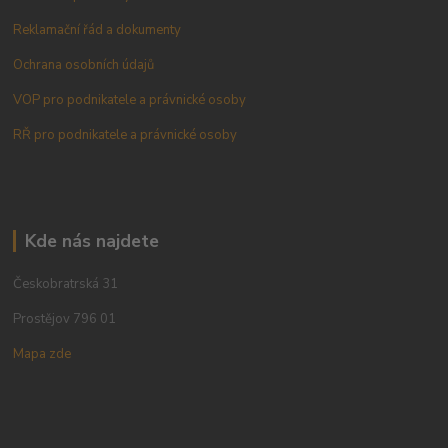
Reklamační řád a dokumenty
Ochrana osobních údajů
VOP pro podnikatele a právnické osoby
RŘ pro podnikatele a právnické osoby
Kde nás najdete
Českobratrská 31
Prostějov 796 01
Mapa zde