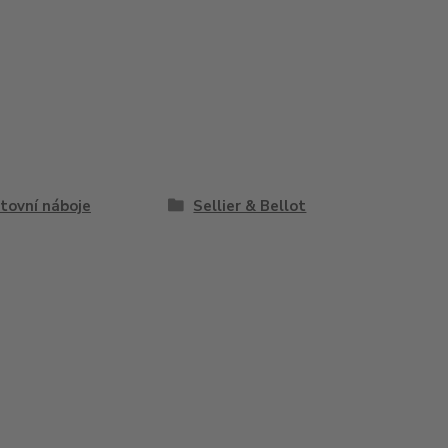
tovní náboje
Sellier & Bellot