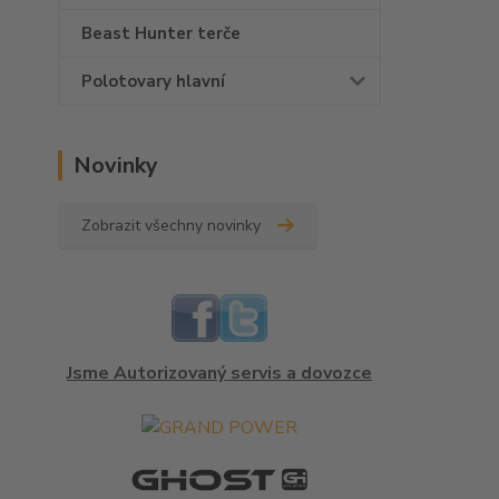
Beast Hunter terče
Polotovary hlavní
Novinky
Zobrazit všechny novinky
Jsme Autorizovaný servis a dovozce