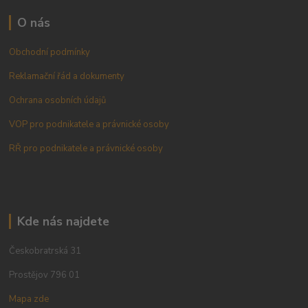
O nás
Obchodní podmínky
Reklamační řád a dokumenty
Ochrana osobních údajů
VOP pro podnikatele a právnické osoby
RŘ pro podnikatele a právnické osoby
Kde nás najdete
Českobratrská 31
Prostějov 796 01
Mapa zde