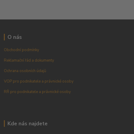
O nás
Obchodní podmínky
Reklamační řád a dokumenty
Ochrana osobních údajů
VOP pro podnikatele a právnické osoby
RŘ pro podnikatele a právnické osoby
Kde nás najdete