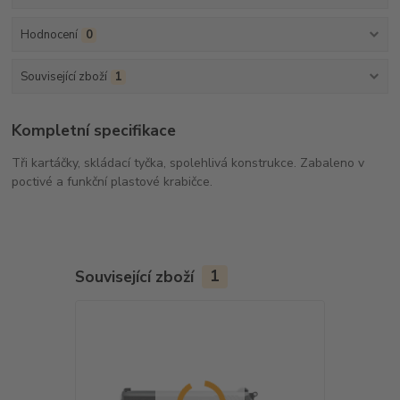
Hodnocení
0
Související zboží
1
Kompletní specifikace
Tři kartáčky, skládací tyčka, spolehlivá konstrukce. Zabaleno v
poctivé a funkční plastové krabičce.
Související zboží
1