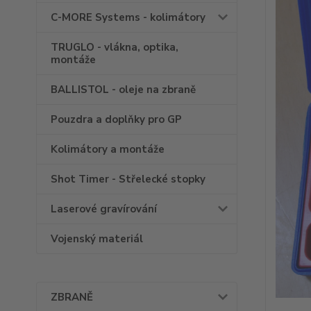
C-MORE Systems - kolimátory
TRUGLO - vlákna, optika,
montáže
BALLISTOL - oleje na zbraně
Pouzdra a doplňky pro GP
Kolimátory a montáže
Shot Timer - Střelecké stopky
Laserové gravírování
Vojenský materiál
ZBRANĚ