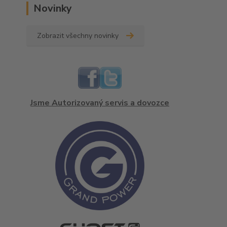
Novinky
Zobrazit všechny novinky
Jsme Autorizovaný servis a dovozce