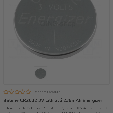
Ohodnotit produkt
Baterie CR2032 3V Lithiová 235mAh Energizer
Baterie CR2032 3V Lithiová 235mAh Energizero o 10% více kapacity než