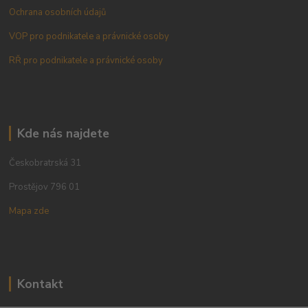
Ochrana osobních údajů
VOP pro podnikatele a právnické osoby
RŘ pro podnikatele a právnické osoby
Kde nás najdete
Českobratrská 31
Prostějov 796 01
Mapa zde
Kontakt