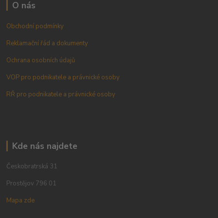
O nás
Obchodní podmínky
Reklamační řád a dokumenty
Ochrana osobních údajů
VOP pro podnikatele a právnické osoby
RŘ pro podnikatele a právnické osoby
Kde nás najdete
Českobratrská 31
Prostějov 796 01
Mapa zde