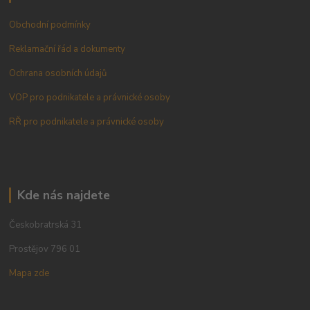
Obchodní podmínky
Reklamační řád a dokumenty
Ochrana osobních údajů
VOP pro podnikatele a právnické osoby
RŘ pro podnikatele a právnické osoby
Kde nás najdete
Českobratrská 31
Prostějov 796 01
Mapa zde