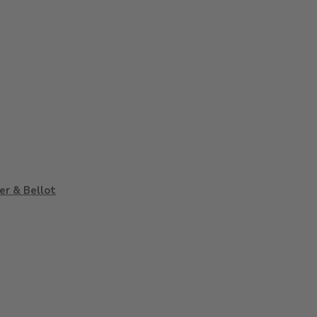
ier & Bellot