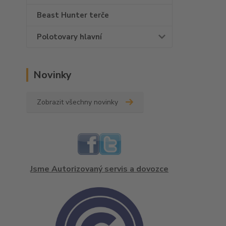
Beast Hunter terče
Polotovary hlavní
Novinky
Zobrazit všechny novinky
Jsme Autorizovaný servis a dovozce