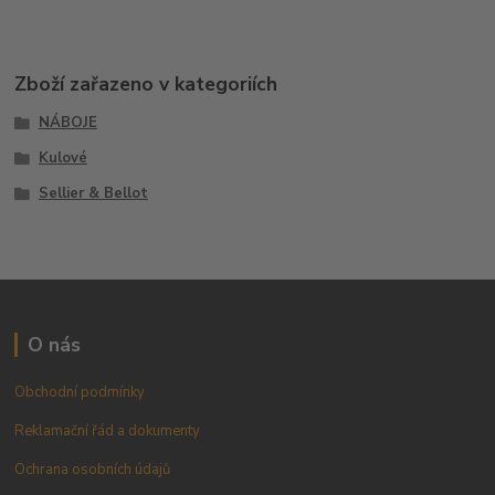
Zboží zařazeno v kategoriích
NÁBOJE
Kulové
Sellier & Bellot
O nás
Obchodní podmínky
Reklamační řád a dokumenty
Ochrana osobních údajů