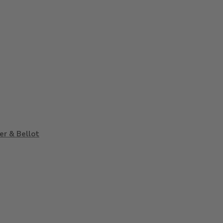
ier & Bellot