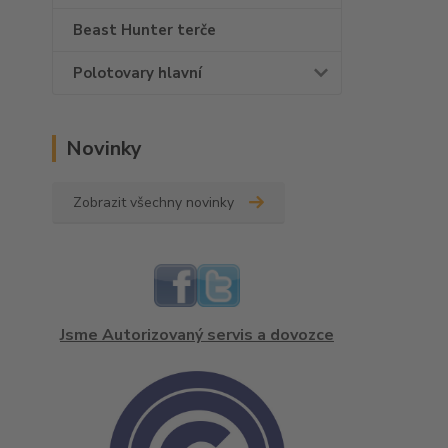
Beast Hunter terče
Polotovary hlavní
Novinky
Zobrazit všechny novinky
Jsme Autorizovaný servis a dovozce