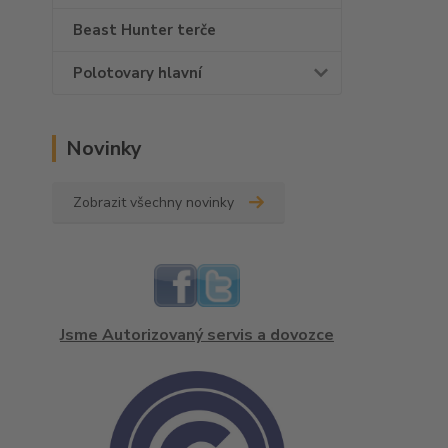
Beast Hunter terče
Polotovary hlavní
Novinky
Zobrazit všechny novinky
Jsme Autorizovaný servis a dovozce