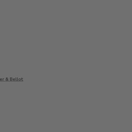
ier & Bellot