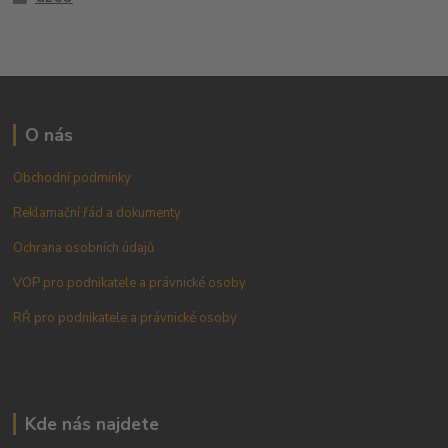
O nás
Obchodní podmínky
Reklamační řád a dokumenty
Ochrana osobních údajů
VOP pro podnikatele a právnické osoby
RŘ pro podnikatele a právnické osoby
Kde nás najdete