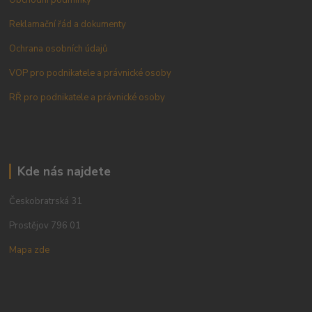
Reklamační řád a dokumenty
Ochrana osobních údajů
VOP pro podnikatele a právnické osoby
RŘ pro podnikatele a právnické osoby
Kde nás najdete
Českobratrská 31
Prostějov 796 01
Mapa zde