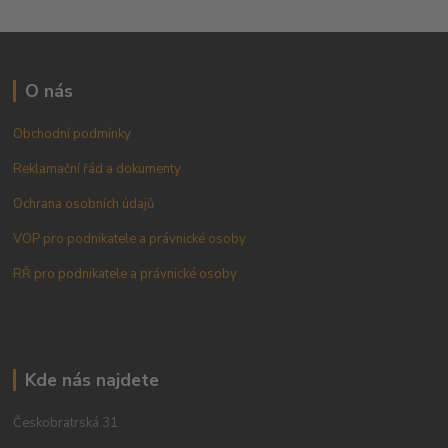
O nás
Obchodní podmínky
Reklamační řád a dokumenty
Ochrana osobních údajů
VOP pro podnikatele a právnické osoby
RŘ pro podnikatele a právnické osoby
Kde nás najdete
Českobratrská 31