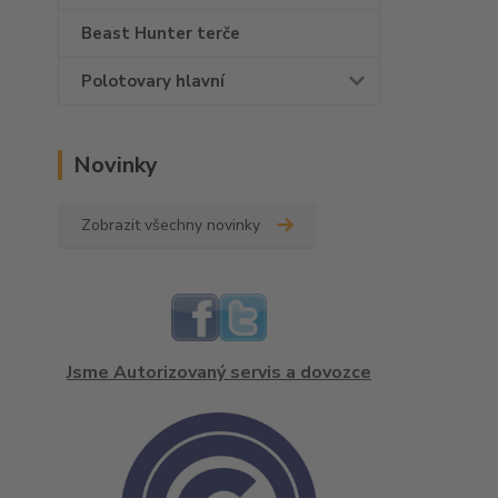
Beast Hunter terče
Polotovary hlavní
Novinky
Zobrazit všechny novinky
Jsme Autorizovaný servis a dovozce