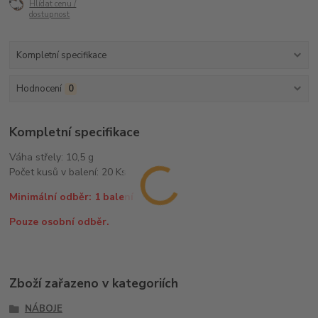
Hlídat cenu /
dostupnost
Kompletní specifikace
Hodnocení
0
Kompletní specifikace
Váha střely: 10,5 g
Počet kusů v balení: 20 Ks
Minimální odběr: 1 balení
Pouze osobní odběr.
Zboží zařazeno v kategoriích
NÁBOJE