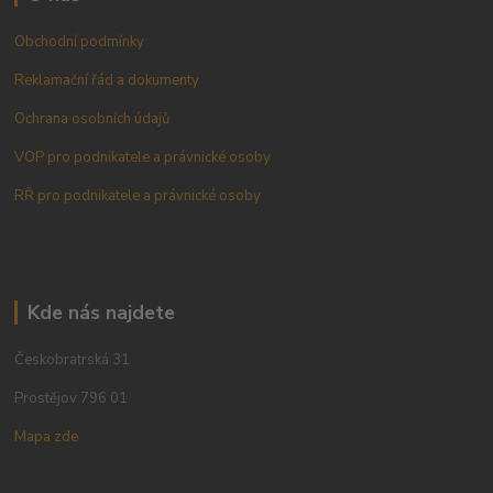
Obchodní podmínky
Reklamační řád a dokumenty
Ochrana osobních údajů
VOP pro podnikatele a právnické osoby
RŘ pro podnikatele a právnické osoby
Kde nás najdete
Českobratrská 31
Prostějov 796 01
Mapa zde