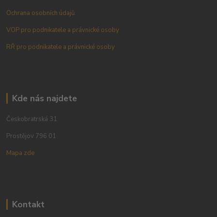
Ochrana osobních údajů
VOP pro podnikatele a právnické osoby
RŘ pro podnikatele a právnické osoby
Kde nás najdete
Českobratrská 31
Prostějov 796 01
Mapa zde
Kontakt