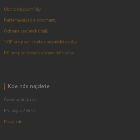
Obchodní podmínky
Reklamační řád a dokumenty
Ochrana osobních údajů
VOP pro podnikatele a právnické osoby
RŘ pro podnikatele a právnické osoby
Kde nás najdete
Českobratrská 31
Prostějov 796 01
Mapa zde