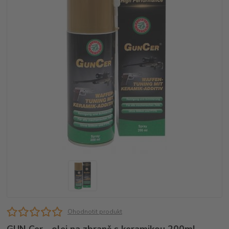
Ohodnotit produkt