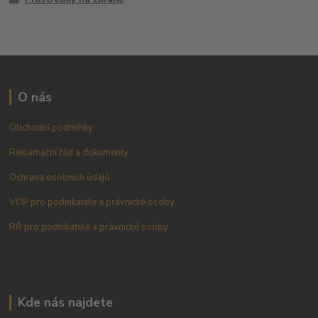
O nás
Obchodní podmínky
Reklamační řád a dokumenty
Ochrana osobních údajů
VOP pro podnikatele a právnické osoby
RŘ pro podnikatele a právnické osoby
Kde nás najdete