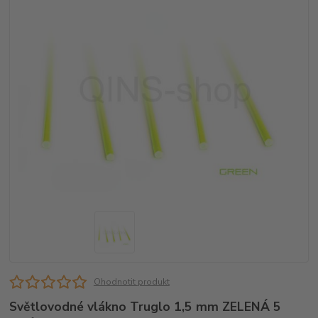
Ohodnotit produkt
Světlovodné vlákno Truglo 1,5 mm ZELENÁ 5