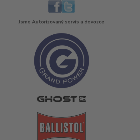
Jsme Autorizovaný servis a dovozce