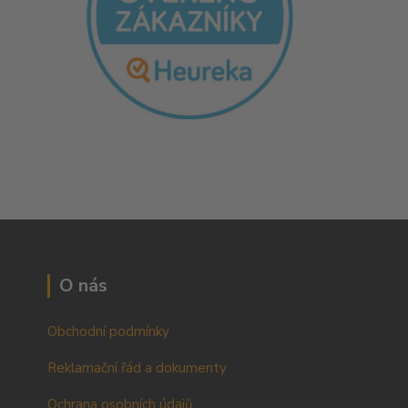
O nás
Obchodní podmínky
Reklamační řád a dokumenty
Ochrana osobních údajů