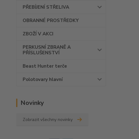
PŘEBÍJENÍ STŘELIVA
OBRANNÉ PROSTŘEDKY
ZBOŽÍ V AKCI
PERKUSNÍ ZBRANĚ A
PŘÍSLUŠENSTVÍ
Beast Hunter terče
Polotovary hlavní
Novinky
Zobrazit všechny novinky