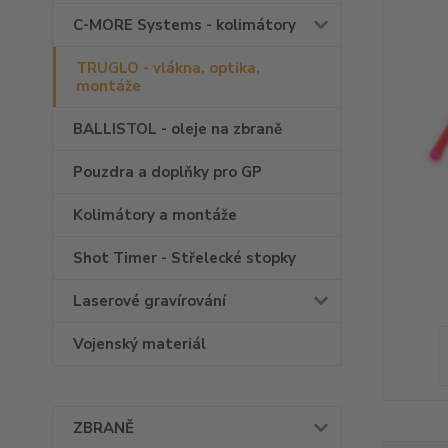
C-MORE Systems - kolimátory
TRUGLO - vlákna, optika,
montáže
BALLISTOL - oleje na zbraně
Pouzdra a doplňky pro GP
Kolimátory a montáže
Shot Timer - Střelecké stopky
Laserové gravírování
Vojenský materiál
ZBRANĚ