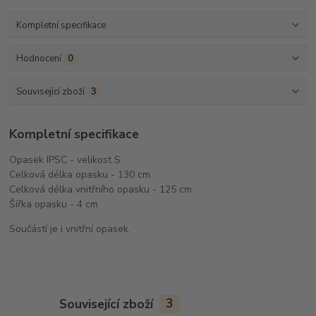
Kompletní specifikace
Hodnocení
0
Související zboží
3
Kompletní specifikace
Opasek IPSC - velikost S
Celková délka opasku - 130 cm
Celková délka vnitřního opasku - 125 cm
Šířka opasku - 4 cm
Součástí je i vnitřní opasek.
Související zboží
3