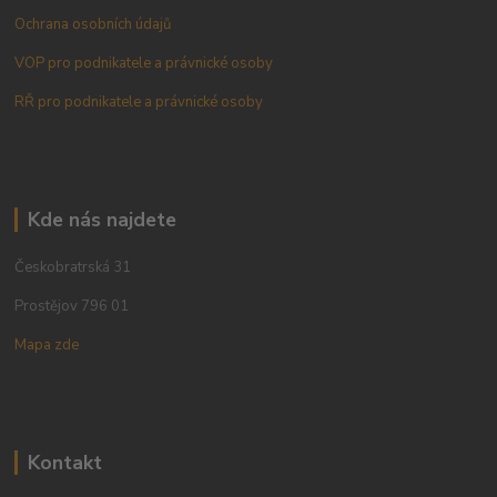
Ochrana osobních údajů
VOP pro podnikatele a právnické osoby
RŘ pro podnikatele a právnické osoby
Kde nás najdete
Českobratrská 31
Prostějov 796 01
Mapa zde
Kontakt