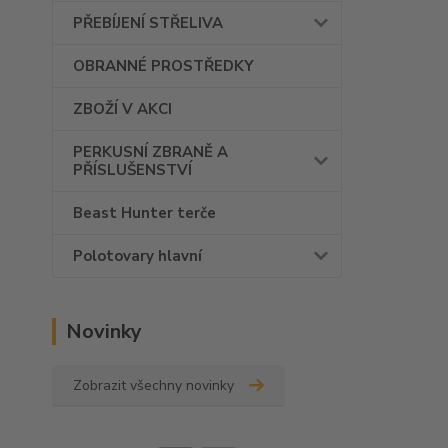
PŘEBÍJENÍ STŘELIVA
OBRANNÉ PROSTŘEDKY
ZBOŽÍ V AKCI
PERKUSNÍ ZBRANĚ A
PŘÍSLUŠENSTVÍ
Beast Hunter terče
Polotovary hlavní
Novinky
Zobrazit všechny novinky