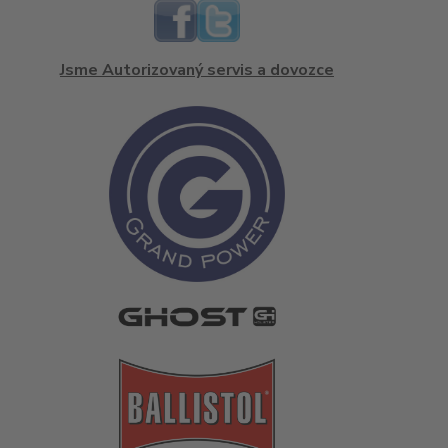
Jsme Autorizovaný servis a dovozce