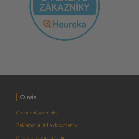
O nás
Obchodní podmínky
Reklamační řád a dokumenty
Ochrana osobních údajů