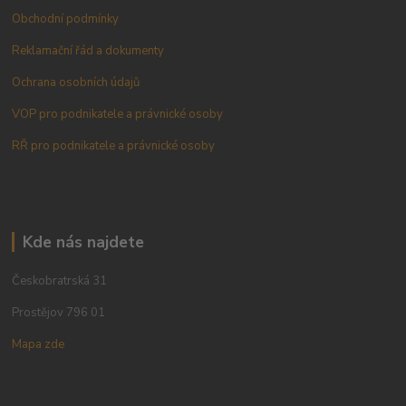
Obchodní podmínky
Reklamační řád a dokumenty
Ochrana osobních údajů
VOP pro podnikatele a právnické osoby
RŘ pro podnikatele a právnické osoby
Kde nás najdete
Českobratrská 31
Prostějov 796 01
Mapa zde