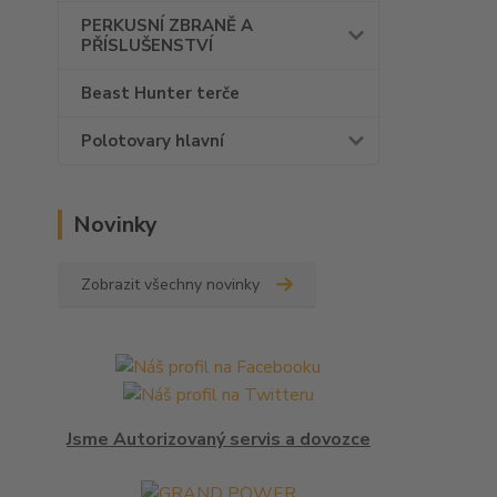
PERKUSNÍ ZBRANĚ A
PŘÍSLUŠENSTVÍ
Beast Hunter terče
Polotovary hlavní
Novinky
Zobrazit všechny novinky
Jsme Autorizovaný servis a dovozce