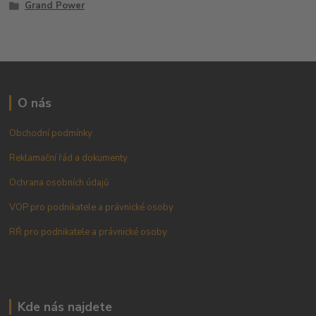
Grand Power
O nás
Obchodní podmínky
Reklamační řád a dokumenty
Ochrana osobních údajů
VOP pro podnikatele a právnické osoby
RŘ pro podnikatele a právnické osoby
Kde nás najdete