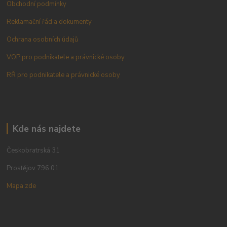
Obchodní podmínky
Reklamační řád a dokumenty
Ochrana osobních údajů
VOP pro podnikatele a právnické osoby
RŘ pro podnikatele a právnické osoby
Kde nás najdete
Českobratrská 31
Prostějov 796 01
Mapa zde