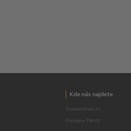
Kde nás najdete
Českobratrská 31
Prostějov 796 01