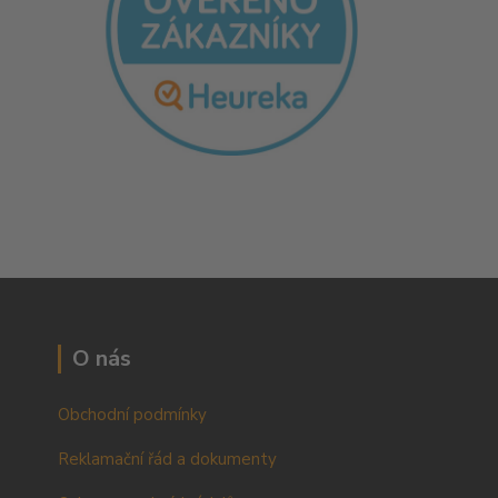
O nás
Obchodní podmínky
Reklamační řád a dokumenty