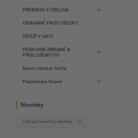
PŘEBÍJENÍ STŘELIVA
OBRANNÉ PROSTŘEDKY
ZBOŽÍ V AKCI
PERKUSNÍ ZBRANĚ A
PŘÍSLUŠENSTVÍ
Beast Hunter terče
Polotovary hlavní
Novinky
Zobrazit všechny novinky