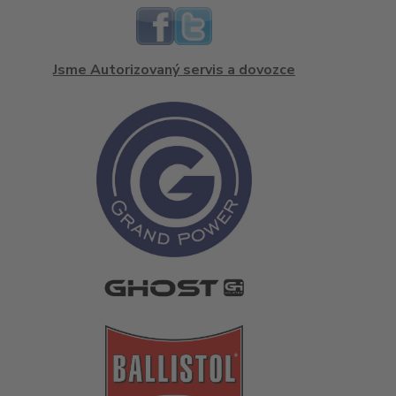
Jsme Autorizovaný servis a dovozce