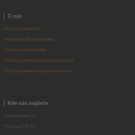
O nás
Obchodní podmínky
Reklamační řád a dokumenty
Ochrana osobních údajů
VOP pro podnikatele a právnické osoby
RŘ pro podnikatele a právnické osoby
Kde nás najdete
Českobratrská 31
Prostějov 796 01