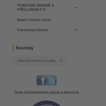
PERKUSNÍ ZBRANĚ A
PŘÍSLUŠENSTVÍ
Beast Hunter terče
Polotovary hlavní
Novinky
Zobrazit všechny novinky
Jsme Autorizovaný servis a dovozce