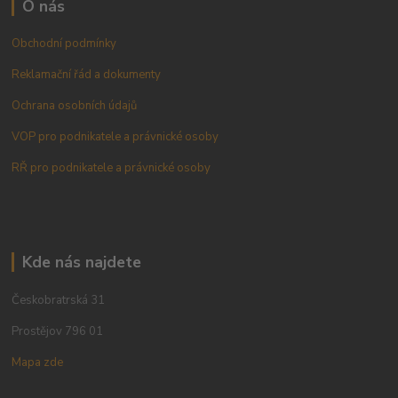
O nás
Obchodní podmínky
Reklamační řád a dokumenty
Ochrana osobních údajů
VOP pro podnikatele a právnické osoby
RŘ pro podnikatele a právnické osoby
Kde nás najdete
Českobratrská 31
Prostějov 796 01
Mapa zde