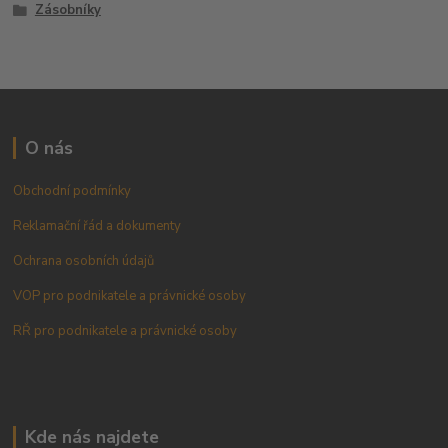
Zásobníky
O nás
Obchodní podmínky
Reklamační řád a dokumenty
Ochrana osobních údajů
VOP pro podnikatele a právnické osoby
RŘ pro podnikatele a právnické osoby
Kde nás najdete