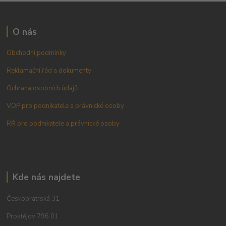
O nás
Obchodní podmínky
Reklamační řád a dokumenty
Ochrana osobních údajů
VOP pro podnikatele a právnické osoby
RŘ pro podnikatele a právnické osoby
Kde nás najdete
Českobratrská 31
Prostějov 796 01